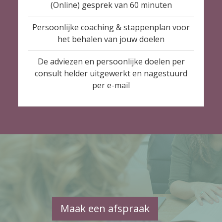
(Online) gesprek van 60 minuten
Persoonlijke coaching & stappenplan voor
het behalen van jouw doelen
De adviezen en persoonlijke doelen per
consult helder uitgewerkt en nagestuurd
per e-mail
Maak een afspraak