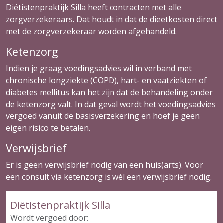
Diëtistenpraktijk Silla heeft contracten met alle
zorgverzekeraars. Dat houdt in dat de dieetkosten direct
met de zorgverzekeraar worden afgehandeld.
Ketenzorg
Indien je graag voedingsadvies wil in verband met
chronische longziekte (COPD), hart- en vaatziekten of
diabetes mellitus kan het zijn dat de behandeling onder
de ketenzorg valt. In dat geval wordt het voedingsadvies
vergoed vanuit de basisverzekering en hoef je geen
eigen risico te betalen.
Verwijsbrief
Er is geen verwijsbrief nodig van een huis(arts). Voor
een consult via ketenzorg is wél een verwijsbrief nodig.
Diëtistenpraktijk Silla
Wordt vergoed door: