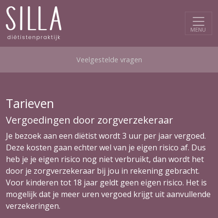
Veelgestelde vragen
Tarieven
Vergoedingen door zorgverzekeraar
Je bezoek aan een diëtist wordt 3 uur per jaar vergoed.
Deze kosten gaan echter wel van je eigen risico af. Dus
heb je je eigen risico nog niet verbruikt, dan wordt het
door je zorgverzekeraar bij jou in rekening gebracht.
Voor kinderen tot 18 jaar geldt geen eigen risico. Het is
mogelijk dat je meer uren vergoed krijgt uit aanvullende
verzekeringen.