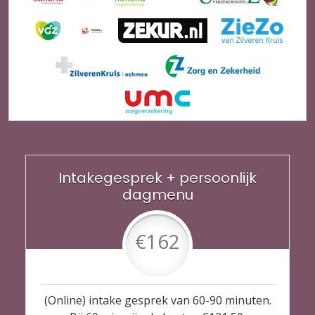
Intakegesprek + persoonlijk
dagmenu
€162
(Online) intake gesprek van 60-90 minuten.