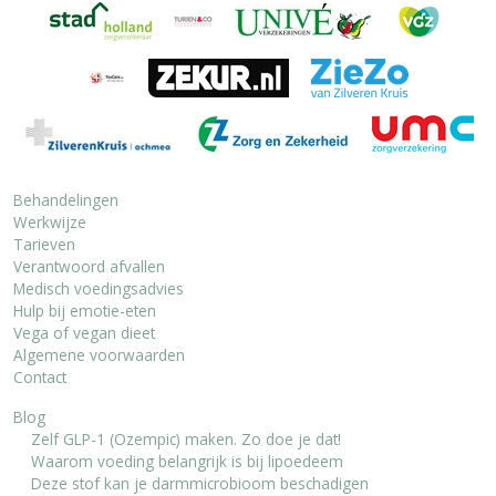
Behandelingen
Werkwijze
Tarieven
Verantwoord afvallen
Medisch voedingsadvies
Hulp bij emotie-eten
Vega of vegan dieet
Algemene voorwaarden
Contact
Blog
Zelf GLP-1 (Ozempic) maken. Zo doe je dat!
Waarom voeding belangrijk is bij lipoedeem
Deze stof kan je darmmicrobioom beschadigen