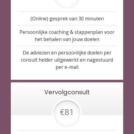
(Online) gesprek van 30 minuten
Persoonlijke coaching & stappenplan voor
het behalen van jouw doelen
De adviezen en persoonlijke doelen per
consult helder uitgewerkt en nagestuurd
per e-mail
Vervolgconsult
€81