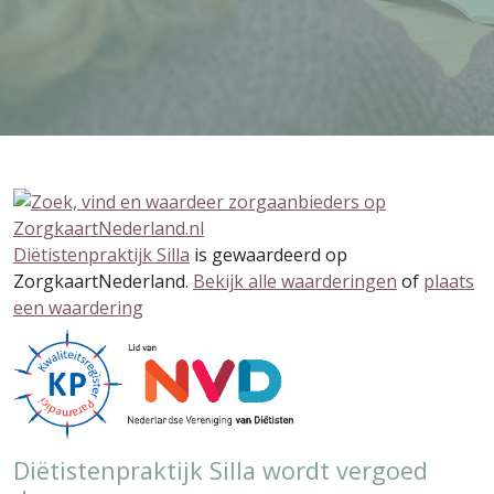
Diëtistenpraktijk Silla
is gewaardeerd op
ZorgkaartNederland.
Bekijk alle waarderingen
of
plaats
een waardering
Diëtistenpraktijk Silla wordt vergoed