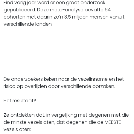
Eind vorig jaar werd er een groot onderzoek
gepubliceerd. Deze meta-analyse bevatte 64
cohorten met daarin zo'n 3,5 miljoen mensen vanuit
verschillende landen.
De onderzoekers keken naar de vezelinname en het
risico op overlijden door verschillende oorzaken.
Het resultaat?
Ze ontdekten dat, in vergelijking met degenen met die
de minste vezels aten, dat degenen die de MEESTE
vezels aten: