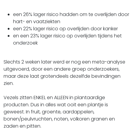
een 26% lager risico hadden om te overlijden door
hart- en vaatziekten
een 22% lager risico op overlijden door kanker
en een 23% lager risico op overlijden tijdens het
onderzoek
Slechts 2 weken later werd er nog een meta-analyse
uitgevoerd, door een andere groep onderzoekers,
maar deze laat grotendeels dezelfde bevindingen
zien.
Vezels zitten ENKEL en ALLEEN in plantaardige
producten. Dus in alles wat ooit een plantje is
geweest. In fruit, groente, aardappelen,
bonen/peulvruchten, noten, volkoren granen en
zaden en pitten.