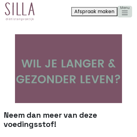
Afspraak maken
Neem dan meer van deze
voedingsstof!