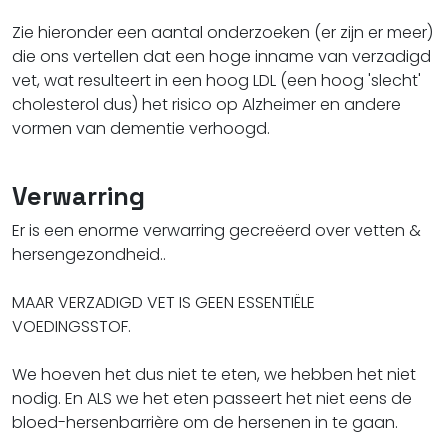
Zie hieronder een aantal onderzoeken (er zijn er meer)
die ons vertellen dat een hoge inname van verzadigd
vet, wat resulteert in een hoog LDL (een hoog 'slecht'
cholesterol dus) het risico op Alzheimer en andere
vormen van dementie verhoogd.
Verwarring
Er is een enorme verwarring gecreëerd over vetten &
hersengezondheid..
MAAR VERZADIGD VET IS GEEN ESSENTIËLE
VOEDINGSSTOF.
We hoeven het dus niet te eten, we hebben het niet
nodig. En ALS we het eten passeert het niet eens de
bloed-hersenbarrière om de hersenen in te gaan.