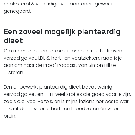
cholesterol & verzadigd vet aantonen gewoon
genegeerd.
Een zoveel mogelijk plantaardig
dieet
Om meer te weten te komen over de relatie tussen
verzadigd vet, LDL & hart- en vaatziekten, raad ik je
aan om naar de Proof Podcast van Simon Hill te
luisteren.
Een onbewerkt plantaardig dieet bevat weinig
verzadigd vet en HEEL veel stofjes die goed voor je zijn,
zoals o.a. veel vezels, en is mijns inziens het beste wat
je kunt doen voor je hart- en bloedvaten én voor je
brein.