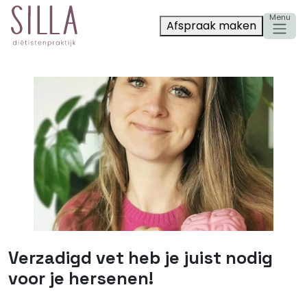
Afspraak maken
Verzadigd vet heb je juist nodig
voor je hersenen!