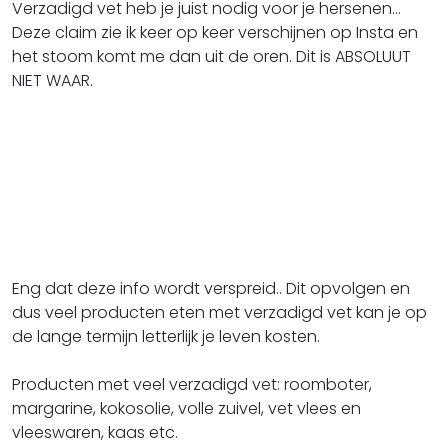
Verzadigd vet heb je juist nodig voor je hersenen...
Deze claim zie ik keer op keer verschijnen op Insta en
het stoom komt me dan uit de oren. Dit is ABSOLUUT
NIET WAAR.
Eng dat deze info wordt verspreid.. Dit opvolgen en
dus veel producten eten met verzadigd vet kan je op
de lange termijn letterlijk je leven kosten.
Producten met veel verzadigd vet: roomboter,
margarine, kokosolie, volle zuivel, vet vlees en
vleeswaren, kaas etc.