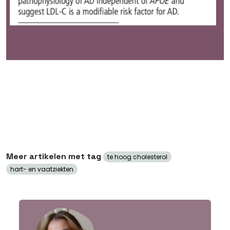
Meer artikelen met tag
te hoog cholesterol
hart- en vaatziekten