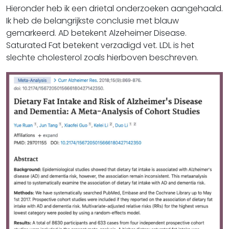
Hieronder heb ik een drietal onderzoeken aangehaald.
Ik heb de belangrijkste conclusie met blauw
gemarkeerd. AD betekent Alzeheimer Disease.
Saturated Fat betekent verzadigd vet. LDL is het
slechte cholesterol zoals hierboven beschreven.