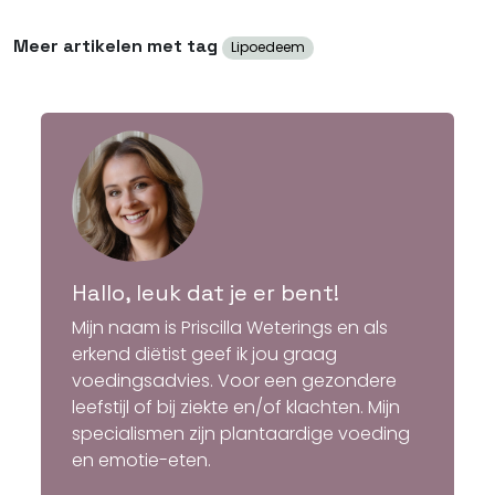
Meer artikelen met tag
Lipoedeem
Hallo, leuk dat je er bent!
Mijn naam is Priscilla Weterings en als
erkend diëtist geef ik jou graag
voedingsadvies. Voor een gezondere
leefstijl of bij ziekte en/of klachten. Mijn
specialismen zijn plantaardige voeding
en emotie-eten.