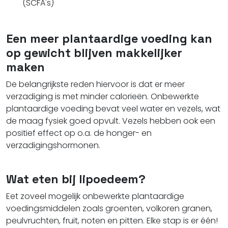
(SCFA's)
Een meer plantaardige voeding kan
op gewicht blijven makkelijker
maken
De belangrijkste reden hiervoor is dat er meer
verzadiging is met minder calorieën.
Onbewerkte
plantaardige voeding bevat veel water en vezels, wat
de maag fysiek goed opvult.
Vezels hebben ook een
positief effect op o.a. de honger- en
verzadigingshormonen.
Wat eten bij lipoedeem?
Eet zoveel mogelijk onbewerkte plantaardige
voedingsmiddelen zoals groenten, volkoren granen,
peulvruchten, fruit, noten en pitten. Elke stap is er één!