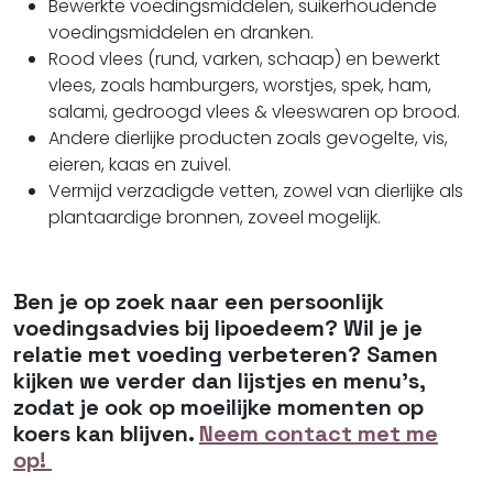
Bewerkte voedingsmiddelen, suikerhoudende
voedingsmiddelen en dranken.
Rood vlees (rund, varken, schaap) en bewerkt
vlees, zoals hamburgers, worstjes, spek, ham,
salami, gedroogd vlees & vleeswaren op brood.
Andere dierlijke producten zoals gevogelte, vis,
eieren, kaas en zuivel.
Vermijd verzadigde vetten, zowel van dierlijke als
plantaardige bronnen,
zoveel mogelijk.
Ben je op zoek naar een persoonlijk
voedingsadvies bij lipoedeem? Wil je je
relatie met voeding verbeteren? Samen
kijken we verder dan lijstjes en menu's,
zodat je ook op moeilijke momenten op
koers kan blijven.
Neem contact met me
op!