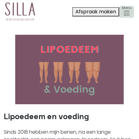
Afspraak maken
Lipoedeem en voeding
Sinds 2018 hebben mijn benen, na een lange