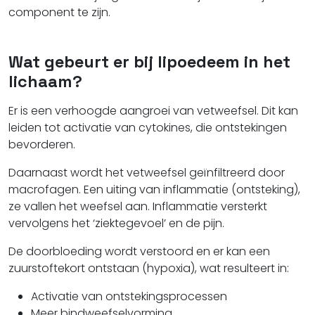
component te zijn.
Wat gebeurt er bij lipoedeem in het
lichaam?
Er is een verhoogde aangroei van vetweefsel. Dit kan
leiden tot activatie van cytokines, die ontstekingen
bevorderen.
Daarnaast wordt het vetweefsel geïnfiltreerd door
macrofagen. Een uiting van inflammatie (ontsteking),
ze vallen het weefsel aan. Inflammatie versterkt
vervolgens het ‘ziektegevoel’ en de pijn.
De doorbloeding wordt verstoord en er kan een
zuurstoftekort ontstaan (hypoxia), wat resulteert in:
Activatie van ontstekingsprocessen
Meer bindweefselvorming