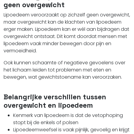
geen overgewicht
Lipoedeem veroorzaakt op zichzelf geen overgewicht,
maar overgewicht kan de klachten van lipoedeem
erger maken.
Lipoedeem kan er wél aan bijdragen dat
overgewicht ontstaat. Dit komt doordat mensen met
lipoedeem vaak minder bewegen door pijn en
vermoeidheid.
Ook kunnen schaamte of negatieve gevoelens over
het lichaam leiden tot problemen met eten en
bewegen, wat gewichtstoename kan veroorzaken.
Belangrijke verschillen tussen
overgewicht en lipoedeem
Kenmerk van lipoedeem is dat de vetophoping
stopt bij de enkels of polsen
Lipoedeemweefsel is vaak pijnlijk, gevoelig en krijgt