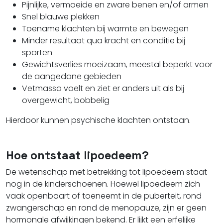
Pijnlijke, vermoeide en zware benen en/of armen
Snel blauwe plekken
Toename klachten bij warmte en bewegen
Minder resultaat qua kracht en conditie bij
sporten
Gewichtsverlies moeizaam, meestal beperkt voor
de aangedane gebieden
Vetmassa voelt en ziet er anders uit als bij
overgewicht, bobbelig
Hierdoor kunnen psychische klachten ontstaan.
Hoe ontstaat lipoedeem?
De wetenschap met betrekking tot lipoedeem staat
nog in de kinderschoenen. Hoewel lipoedeem zich
vaak openbaart of toeneemt in de puberteit, rond
zwangerschap en rond de menopauze, zijn er geen
hormonale afwijkingen bekend. Er lijkt een erfelijke