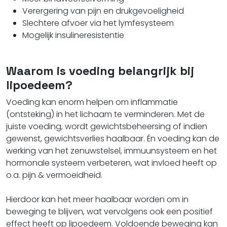
Verergering van pijn en drukgevoeligheid
Slechtere afvoer via het lymfesysteem
Mogelijk insulineresistentie
Waarom is voeding belangrijk bij
lipoedeem?
Voeding kan enorm helpen om inflammatie
(ontsteking) in het lichaam te verminderen. Met de
juiste voeding, wordt gewichtsbeheersing of indien
gewenst, gewichtsverlies haalbaar. Én v
oeding kan de
werking van het zenuwstelsel, immuunsysteem en het
hormonale systeem verbeteren, wat invloed heeft op
o.a. pijn & vermoeidheid.
Hierdoor kan het meer haalbaar worden om in
beweging te blijven, wat vervolgens ook een
positief
effect heeft op lipoedeem. Voldoende beweging kan