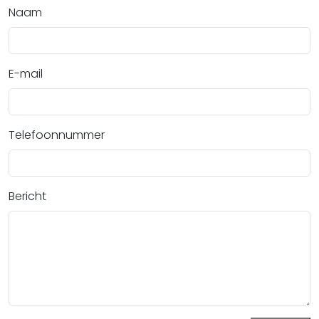
Naam
E-mail
Telefoonnummer
Bericht