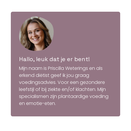
Hallo, leuk dat je er bent!
Mijn naam is Priscilla Weterings en als
erkend diëtist geef ik jou graag
voedingsadvies. Voor een gezondere
leefstijl of bij ziekte en/of klachten. Mijn
specialismen zijn plantaardige voeding
en emotie-eten.