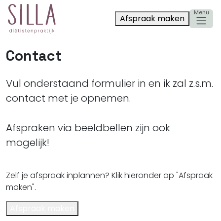
Afspraak maken
Contact
Vul onderstaand formulier in en ik zal z.s.m.
contact met je opnemen.
Afspraken via beeldbellen zijn ook
mogelijk!
Zelf je afspraak inplannen? Klik hieronder op "Afspraak
maken".
Afspraak maken