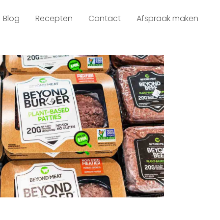
Blog
Recepten
Contact
Afspraak maken