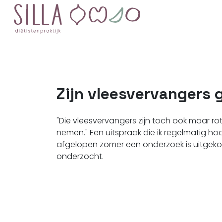
Zijn vleesvervangers
"Die vleesvervangers zijn toch ook maar rot
nemen." Een uitspraak die ik regelmatig hoo
afgelopen zomer een onderzoek is uitgeko
onderzocht.