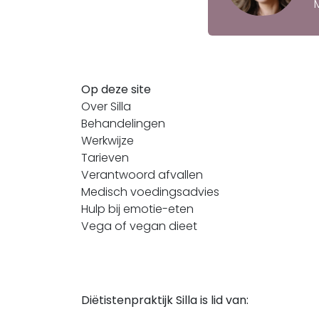
Op deze site
Over Silla
Behandelingen
Werkwijze
Tarieven
Verantwoord afvallen
Medisch voedingsadvies
Hulp bij emotie-eten
Vega of vegan dieet
Diëtistenpraktijk Silla is lid van: